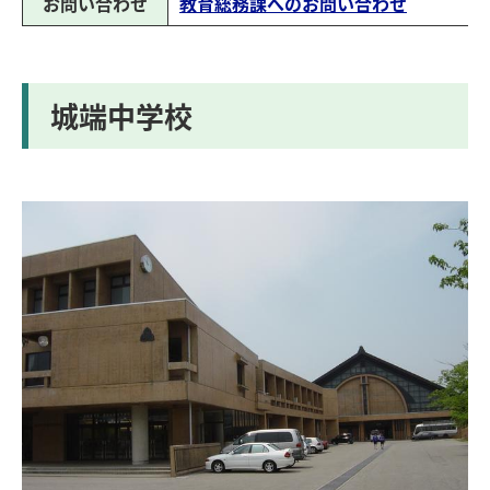
お問い合わせ
教育総務課へのお問い合わせ
城端中学校