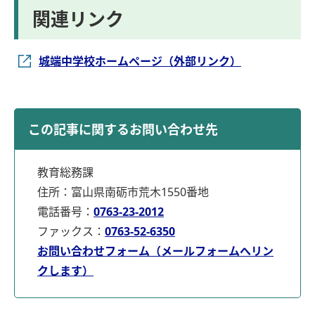
関連リンク
城端中学校ホームページ（外部リンク）
この記事に関するお問い合わせ先
教育総務課
住所：富山県南砺市荒木1550番地
電話番号：
0763-23-2012
ファックス：
0763-52-6350
お問い合わせフォーム（メールフォームへリン
クします）