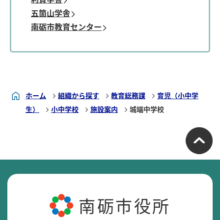
五箇山学舎
南砺市教育センター
ホーム
組織から探す
教育総務課
育児（小中学
生）
小中学校
施設案内
城端中学校
南砺市役所