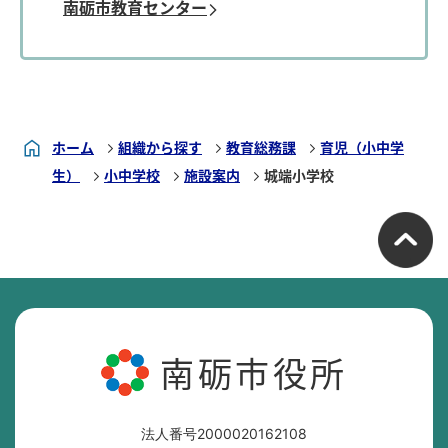
南砺市教育センター
ホーム
組織から探す
教育総務課
育児（小中学
生）
小中学校
施設案内
城端小学校
南砺市役所
法人番号2000020162108