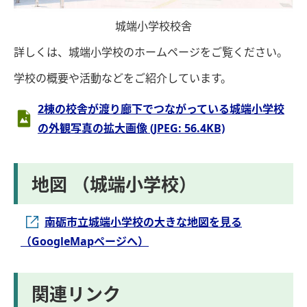
城端小学校校舎
詳しくは、城端小学校のホームページをご覧ください。
学校の概要や活動などをご紹介しています。
2棟の校舎が渡り廊下でつながっている城端小学校
の外観写真の拡大画像 (JPEG: 56.4KB)
地図 （城端小学校）
南砺市立城端小学校の大きな地図を見る
（GoogleMapページへ）
関連リンク