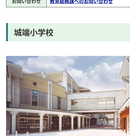
お問い合わせ
教育総務課へのお問い合わせ
城端小学校