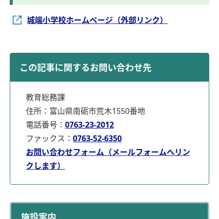
城端小学校ホームページ（外部リンク）
この記事に関するお問い合わせ先
教育総務課
住所：富山県南砺市荒木1550番地
電話番号：
0763-23-2012
ファックス：
0763-52-6350
お問い合わせフォーム（メールフォームへリン
クします）
施設案内