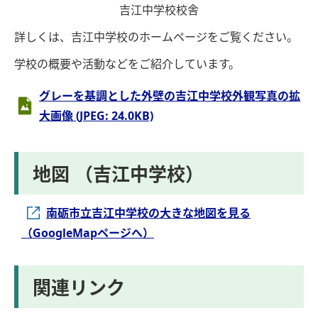
吉江中学校校舎
詳しくは、吉江中学校のホームページをご覧ください。
学校の概要や活動などをご紹介しています。
グレーを基調とした外壁の吉江中学校外観写真の拡
大画像 (JPEG: 24.0KB)
地図 （吉江中学校）
南砺市立吉江中学校の大きな地図を見る
（GoogleMapページへ）
関連リンク