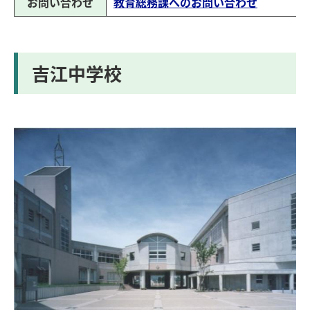
お問い合わせ
教育総務課へのお問い合わせ
吉江中学校