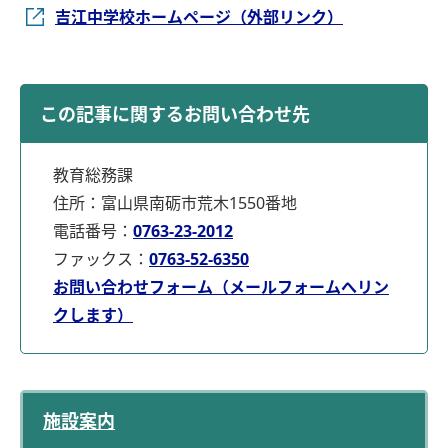
吉江中学校ホームページ（外部リンク）
この記事に関するお問い合わせ先
教育総務課
住所：富山県南砺市荒木1550番地
電話番号：
0763-23-2012
ファックス：
0763-52-6350
お問い合わせフォーム（メールフォームへリン
クします）
施設案内