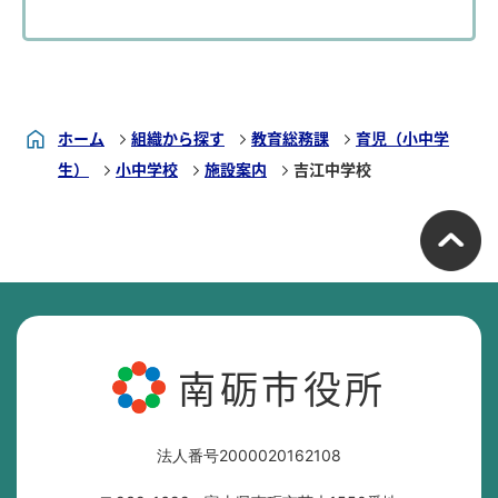
ホーム
組織から探す
教育総務課
育児（小中学
生）
小中学校
施設案内
吉江中学校
南砺市役所
法人番号2000020162108