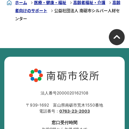
ホーム
医療・健康・福祉
高齢者福祉・介護
高齢
者向けのサポート
公益社団法人 南砺市シルバー人材セ
ンター
南砺市役所
法人番号2000020162108
〒939-1692 富山県南砺市荒木1550番地
電話番号：
0763-23-2003
窓口受付時間