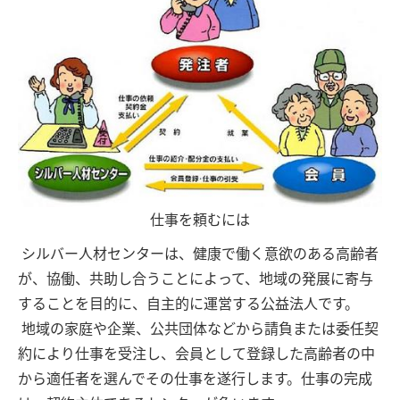
仕事を頼むには
シルバー人材センターは、健康で働く意欲のある高齢者
が、協働、共助し合うことによって、地域の発展に寄与
することを目的に、自主的に運営する公益法人です。
地域の家庭や企業、公共団体などから請負または委任契
約により仕事を受注し、会員として登録した高齢者の中
から適任者を選んでその仕事を遂行します。仕事の完成