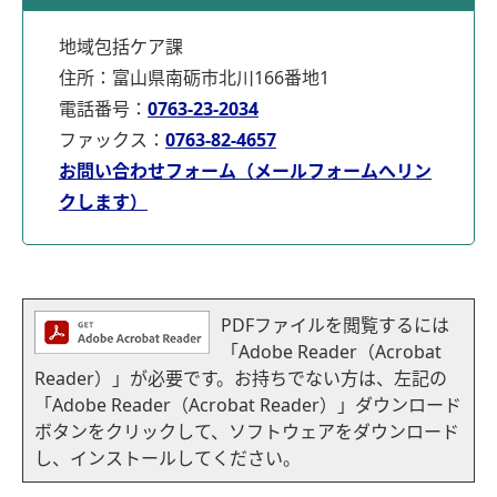
地域包括ケア課
住所：富山県南砺市北川166番地1
電話番号：
0763-23-2034
ファックス：
0763-82-4657
お問い合わせフォーム（メールフォームへリン
クします）
PDFファイルを閲覧するには
「Adobe Reader（Acrobat
Reader）」が必要です。お持ちでない方は、左記の
「Adobe Reader（Acrobat Reader）」ダウンロード
ボタンをクリックして、ソフトウェアをダウンロード
し、インストールしてください。