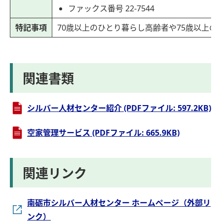
ファックス番号 22-7544
特記事項
70歳以上のひとり暮らし高齢者や75歳以上
関連書類
シルバー人材センター紹介 (PDFファイル: 597.2KB)
空家管理サービス (PDFファイル: 665.9KB)
関連リンク
南砺市シルバー人材センター ホームページ（外部リ
ンク）