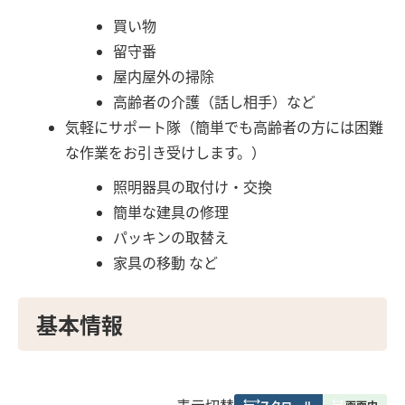
買い物
留守番
屋内屋外の掃除
高齢者の介護（話し相手）など
気軽にサポート隊（簡単でも高齢者の方には困難
な作業をお引き受けします。）
照明器具の取付け・交換
簡単な建具の修理
パッキンの取替え
家具の移動 など
基本情報