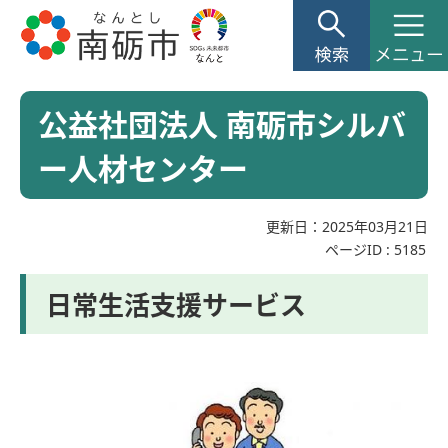
公益社団法人 南砺市シルバ
ー人材センター
更新日：2025年03月21日
ページID :
5185
日常生活支援サービス