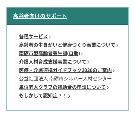
高齢者向けのサポート
各種サービス
高齢者の生きがいと健康づくり事業について
南砺市型高齢者養生訓(自助)
介護人材育成支援事業について
医療・介護連携ガイドブック2026のご案内
公益社団法人 南砺市シルバー人材センター
単位老人クラブの補助金の申請について
もしかして認知症？！