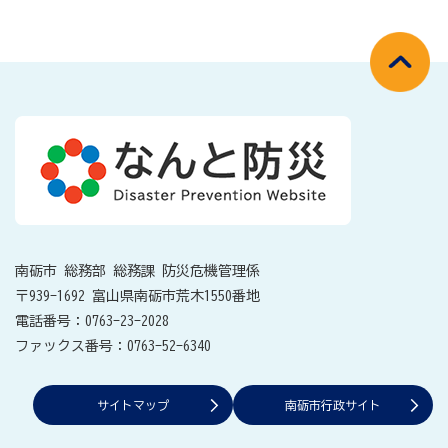
南砺市 総務部 総務課 防災危機管理係
〒939-1692 富山県南砺市荒木1550番地
電話番号：0763-23-2028
ファックス番号：0763-52-6340
サイトマップ
南砺市行政サイト