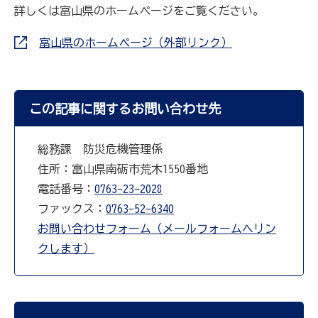
詳しくは富山県のホームページをご覧ください。
富山県のホームページ（外部リンク）
この記事に関するお問い合わせ先
総務課 防災危機管理係
住所：富山県南砺市荒木1550番地
電話番号：
0763-23-2028
ファックス：
0763-52-6340
お問い合わせフォーム（メールフォームへリン
クします）