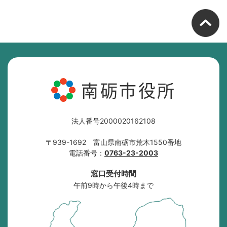
南砺市役所
法人番号2000020162108
〒939-1692 富山県南砺市荒木1550番地
電話番号：
0763-23-2003
窓口受付時間
午前9時から午後4時まで
南
砺