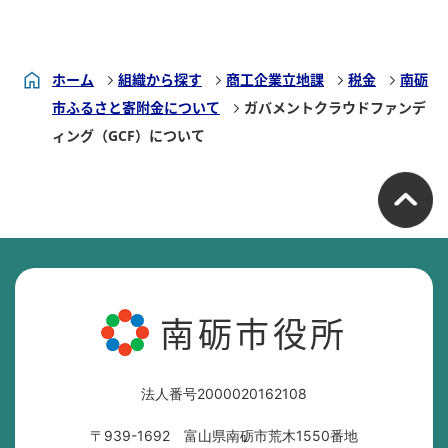
ホーム
組織から探す
商工企業立地課
税金
南砺
市ふるさと寄附金について
ガバメントクラウドファンデ
ィング（GCF）について
南砺市役所
法人番号2000020162108
〒939-1692 富山県南砺市荒木1550番地