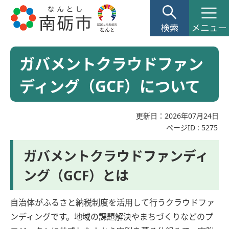
ガバメントクラウドファン
ディング（GCF）について
更新日：2026年07月24日
ページID :
5275
ガバメントクラウドファンディ
ング（GCF）とは
自治体がふるさと納税制度を活用して行うクラウドファ
ンディングです。地域の課題解決やまちづくりなどのプ