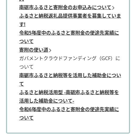
南砺市ふるさと寄附金のお申込みについて
ふるさと納税返礼品提供事業者を募集していま
す!
令和5年度中のふるさと寄附金の使途先実績に
ついて
寄附の使い道
ガバメントクラウドファンディング（GCF）に
ついて
南砺市ふるさと納税等を活用した補助金につい
て
ふるさと納税活用型 -南砺市ふるさと納税等を
活用した補助金について-
令和6年度中のふるさと寄附金の使途先実績に
ついて