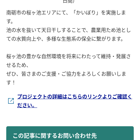
日間）
南砺市の桜ヶ池エリアにて、「かいぼり」を実施しま
す。
池の水を抜いて天日干しすることで、農業用ため池とし
ての水質向上や、多様な生態系の保全に繋がります。
桜ヶ池の豊かな自然環境を将来にわたって維持・発展さ
せるため、
ぜひ、皆さまのご支援・ご協力をよろしくお願いしま
す！
プロジェクトの詳細はこちらのリンクよりご確認く
ださい。
この記事に関するお問い合わせ先