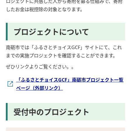
ロジェクトに共感した人から寄附を募る仕組みで、寄附
したお金は税控除の対象となります。
プロジェクトについて
南砺市では「ふるさとチョイスGCF」サイトにて、これ
までの実施プロジェクトを確認することができます。
ぜひリンクよりご覧ください。。
「ふるさとチョイスGCF」南砺市プロジェクト一覧
ページ（外部リンク）
受付中のプロジェクト