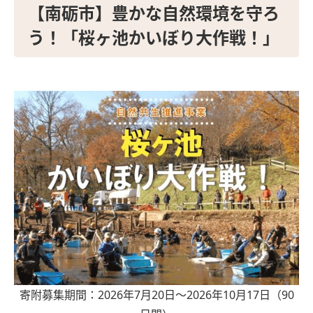
【南砺市】豊かな自然環境を守ろ
う！「桜ヶ池かいぼり大作戦！」
寄附募集期間：2026年7月20日～2026年10月17日（90