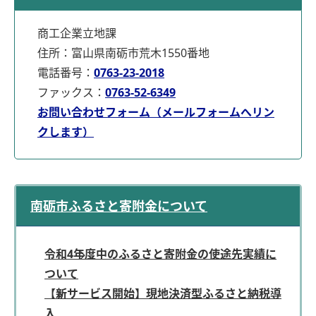
商工企業立地課
住所：富山県南砺市荒木1550番地
電話番号：
0763-23-2018
ファックス：
0763-52-6349
お問い合わせフォーム（メールフォームへリン
クします）
南砺市ふるさと寄附金について
令和4年度中のふるさと寄附金の使途先実績に
ついて
【新サービス開始】現地決済型ふるさと納税導
入