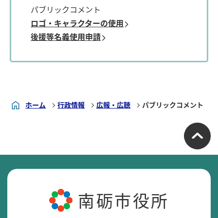
パブリックコメント
ロゴ・キャラクターの使用
後援等名義使用申請
ホーム
行政情報
広報・広聴
パブリックコメント
南砺市役所