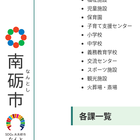
児童施設
保育園
子育て支援センター
小学校
中学校
義務教育学校
交流センター
スポーツ施設
観光施設
火葬場・斎場
各課一覧