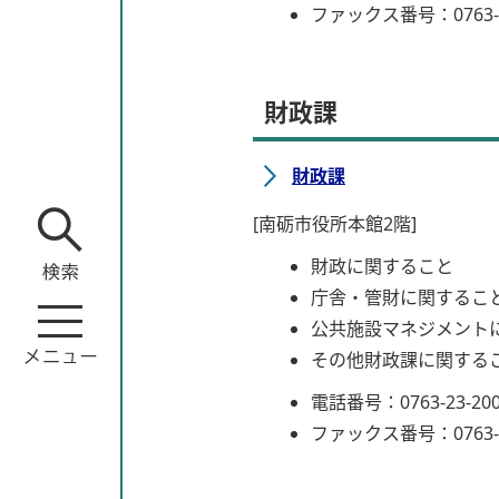
ファックス番号：0763-5
財政課
財政課
[南砺市役所本館2階]
財政に関すること
庁舎・管財に関するこ
公共施設マネジメント
その他財政課に関する
電話番号：0763-23-20
ファックス番号：0763-5