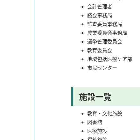
会計管理者
議会事務局
監査委員事務局
農業委員会事務局
選挙管理委員会
教育委員会
地域包括医療ケア部
市民センター
施設一覧
教育・文化施設
図書館
医療施設
福祉施設