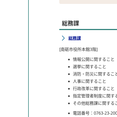
総務課
総務課
[南砺市役所本館3階]
情報公開に関すること
選挙に関すること
消防・防災に関するこ
人事に関すること
行政改革に関すること
指定管理者制度に関す
その他総務課に関する
電話番号：0763-23-20