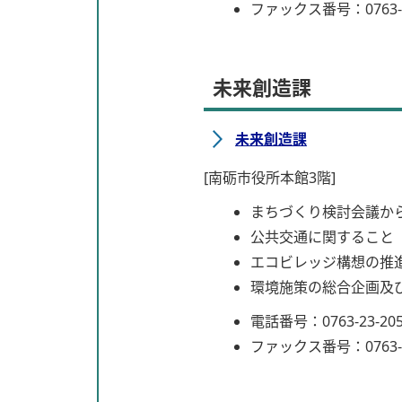
ファックス番号：0763-5
未来創造課
未来創造課
[南砺市役所本館3階]
まちづくり検討会議か
公共交通に関すること
エコビレッジ構想の推
環境施策の総合企画及
電話番号：0763-23-20
ファックス番号：0763-5