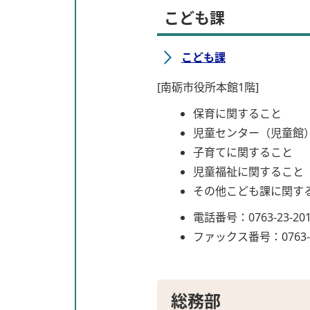
こども課
こども課
[南砺市役所本館1階]
保育に関すること
児童センター（児童館
子育てに関すること
児童福祉に関すること
その他こども課に関す
電話番号：0763-23-20
ファックス番号：0763-5
総務部