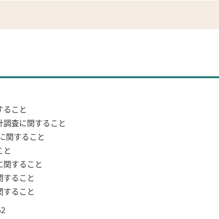
すること
計調査に関すること
進に関すること
こと
に関すること
関すること
関すること
52