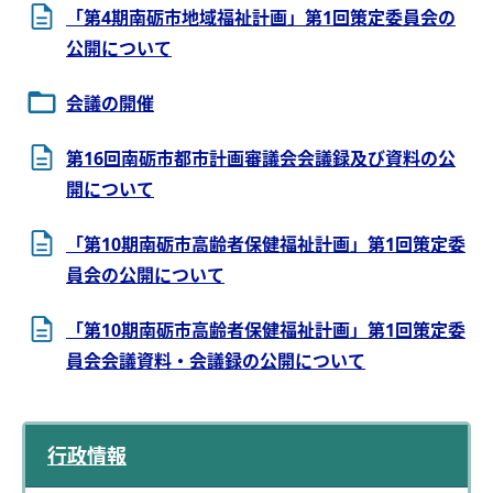
「第4期南砺市地域福祉計画」第1回策定委員会の
公開について
会議の開催
第16回南砺市都市計画審議会会議録及び資料の公
開について
「第10期南砺市高齢者保健福祉計画」第1回策定委
員会の公開について
「第10期南砺市高齢者保健福祉計画」第1回策定委
員会会議資料・会議録の公開について
行政情報