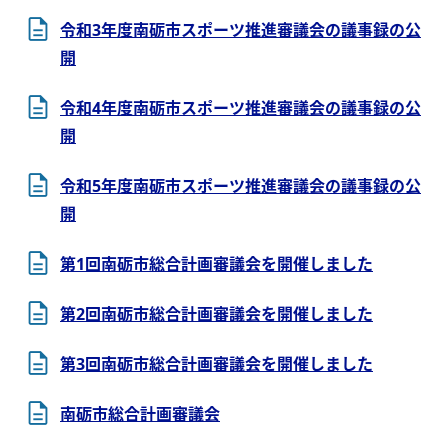
令和3年度南砺市スポーツ推進審議会の議事録の公
開
令和4年度南砺市スポーツ推進審議会の議事録の公
開
令和5年度南砺市スポーツ推進審議会の議事録の公
開
第1回南砺市総合計画審議会を開催しました
第2回南砺市総合計画審議会を開催しました
第3回南砺市総合計画審議会を開催しました
南砺市総合計画審議会