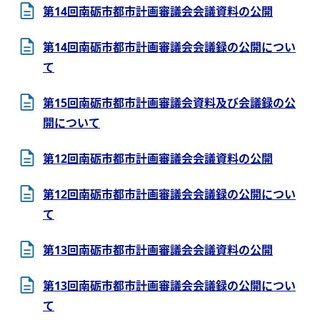
第14回南砺市都市計画審議会会議資料の公開
第14回南砺市都市計画審議会会議録の公開につい
て
第15回南砺市都市計画審議会資料及び会議録の公
開について
第12回南砺市都市計画審議会会議資料の公開
第12回南砺市都市計画審議会会議録の公開につい
て
第13回南砺市都市計画審議会会議資料の公開
第13回南砺市都市計画審議会会議録の公開につい
て