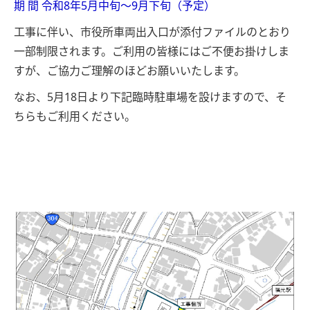
期 間 令和8年5月中旬～9月下旬（予定）
工事に伴い、市役所車両出入口が添付ファイルのとおり
一部制限されます。ご利用の皆様にはご不便お掛けしま
すが、ご協力ご理解のほどお願いいたします。
なお、5月18日より下記臨時駐車場を設けますので、そ
ちらもご利用ください。