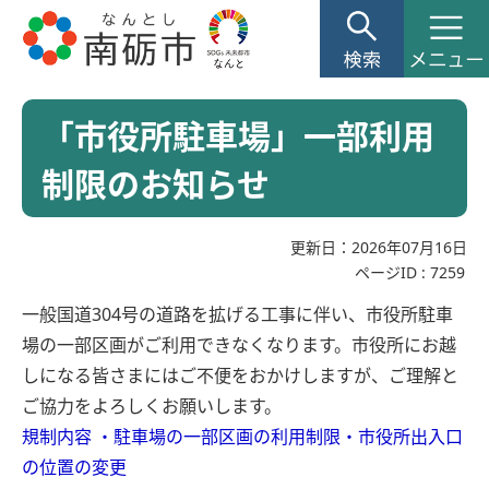
「市役所駐車場」一部利用
制限のお知らせ
更新日：2026年07月16日
ページID :
7259
一般国道304号の道路を拡げる工事に伴い、市役所駐車
場の一部区画がご利用できなくなります。市役所にお越
しになる皆さまにはご不便をおかけしますが、ご理解と
ご協力をよろしくお願いします。
規制内容 ・駐車場の一部区画の利用制限・市役所出入口
の位置の変更