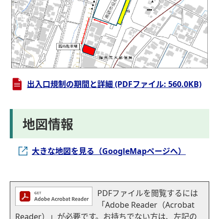
出入口規制の期間と詳細 (PDFファイル: 560.0KB)
地図情報
大きな地図を見る（GoogleMapページへ）
PDFファイルを閲覧するには
「Adobe Reader（Acrobat
Reader）」が必要です。お持ちでない方は、左記の