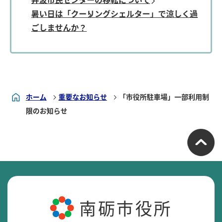
暑い日は「クーリングシェルター」で涼しく過
ごしませんか？
ホーム
重要なお知らせ
「市役所駐車場」一部利用制
限のお知らせ
南砺市役所