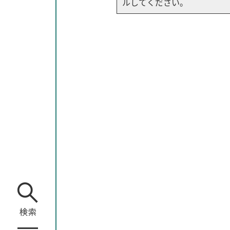
ルしてください。