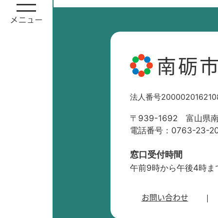
南砺
法人番号200002016210
〒939-1692 富山県
電話番号：0763-23-2
窓口受付時間
午前9時から午後4時ま
お問い合わせ