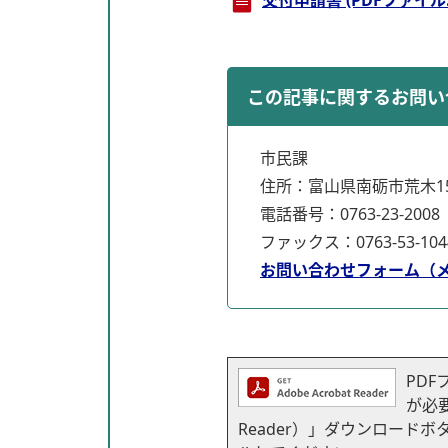
交付申請書 (PDFファイル: 1
この記事に関するお問い
市民課
住所：富山県南砺市荒木15
電話番号：0763-23-2008
ファックス：0763-53-104
お問い合わせフォーム（
PDF
が必要
Reader）」ダウンロー