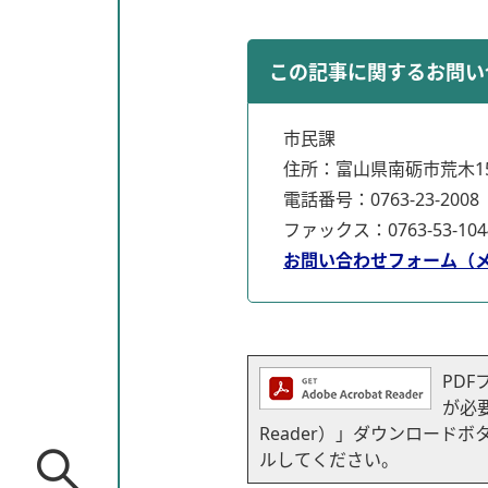
この記事に関するお問い
市民課
住所：富山県南砺市荒木15
電話番号：0763-23-2008
ファックス：0763-53-104
お問い合わせフォーム（
PDF
が必要
Reader）」ダウンロー
ルしてください。