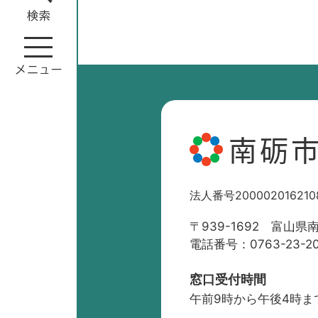
南砺
法人番号200002016210
〒939-1692 富山県
電話番号：0763-23-2
窓口受付時間
午前9時から午後4時ま