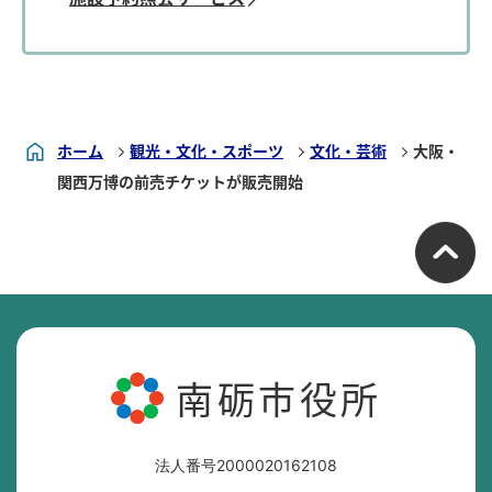
ホーム
観光・文化・スポーツ
文化・芸術
大阪・
関西万博の前売チケットが販売開始
南砺市役所
法人番号2000020162108