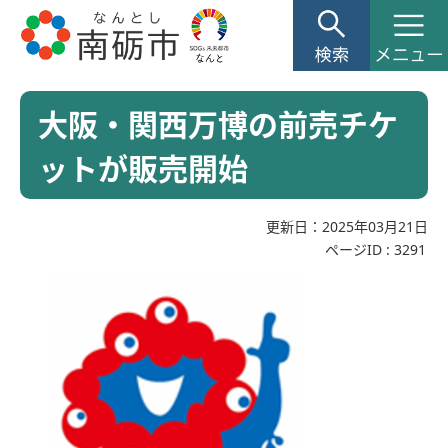
大阪・関西万博の前売チケ
ットが販売開始
更新日：2025年03月21日
ページID :
3291