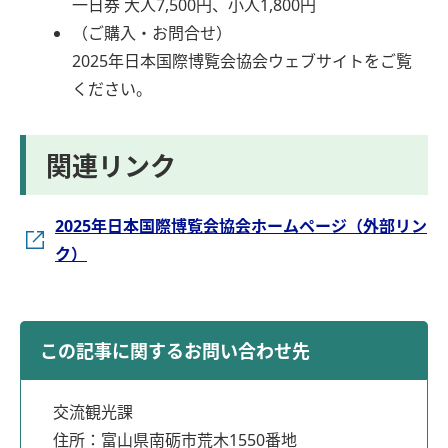
一日券 大人7,500円、小人1,800円
（ご購入・お問合せ）
2025年日本国際博覧会協会ウェブサイトをご覧
ください。
関連リンク
2025年日本国際博覧会協会ホームページ（外部リン
ク）
この記事に関するお問い合わせ先
交流観光課
住所：富山県南砺市荒木1550番地