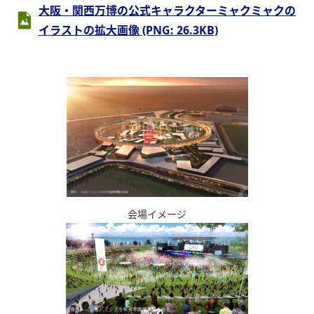
大阪・関西万博の公式キャラクターミャクミャクの
イラストの拡大画像 (PNG: 26.3KB)
会場イメージ