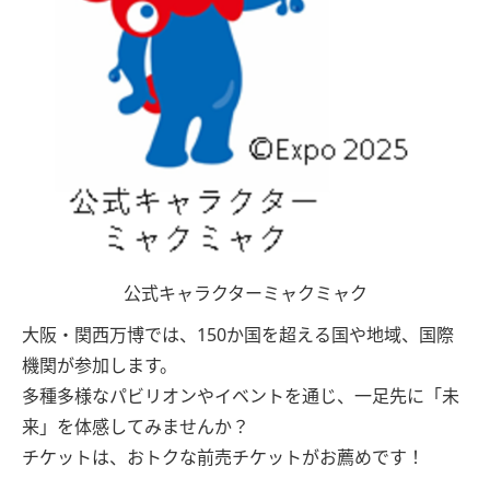
公式キャラクターミャクミャク
大阪・関西万博では、150か国を超える国や地域、国際
機関が参加します。
多種多様なパビリオンやイベントを通じ、一足先に「未
来」を体感してみませんか？
チケットは、おトクな前売チケットがお薦めです！