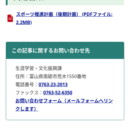
スポーツ推進計画（後期計画） (PDFファイル:
2.2MB)
この記事に関するお問い合わせ先
生涯学習・文化振興課
住所：富山県南砺市荒木1550番地
電話番号：
0763-23-2013
ファックス：
0763-52-6350
お問い合わせフォーム（メールフォームへリン
クします）