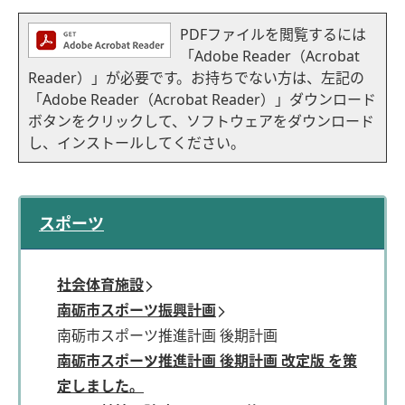
PDFファイルを閲覧するには
「Adobe Reader（Acrobat
Reader）」が必要です。お持ちでない方は、左記の
「Adobe Reader（Acrobat Reader）」ダウンロード
ボタンをクリックして、ソフトウェアをダウンロード
し、インストールしてください。
スポーツ
社会体育施設
南砺市スポーツ振興計画
南砺市スポーツ推進計画 後期計画
南砺市スポーツ推進計画 後期計画 改定版 を策
定しました。