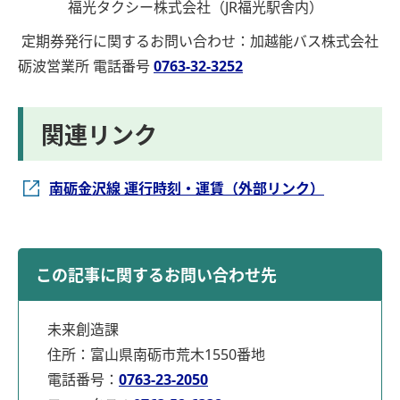
福光タクシー株式会社（JR福光駅舎内）
定期券発行に関するお問い合わせ：加越能バス株式会社
砺波営業所 電話番号
0763-32-3252
関連リンク
南砺金沢線 運行時刻・運賃（外部リンク）
この記事に関するお問い合わせ先
未来創造課
住所：富山県南砺市荒木1550番地
電話番号：
0763-23-2050