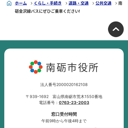
ホーム
くらし・手続き
道路・交通
公共交通
南
砺金沢線バスにぜひご乗車ください!
南砺市役所
法人番号2000020162108
〒939-1692 富山県南砺市荒木1550番地
電話番号：
0763-23-2003
窓口受付時間
午前9時から午後4時まで