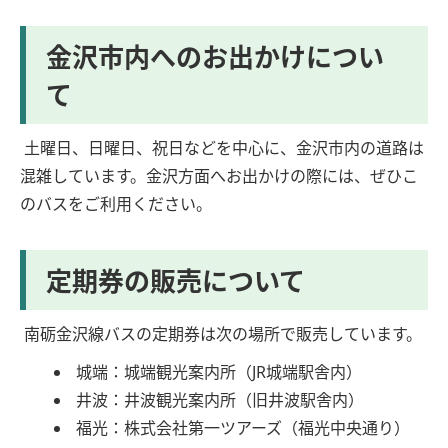
金沢市内へのお出かけについ
て
土曜日、日曜日、祝日などを中心に、金沢市内の道路は
混雑しています。金沢方面へお出かけの際には、ぜひこ
のバスをご利用ください。
定期券の販売について
南砺金沢線バスの定期券は次の場所で販売しています。
城端：城端観光案内所（JR城端駅舎内）
井波：井波観光案内所（旧井波駅舎内）
福光：株式会社第一ツアーズ（福光中央通り）