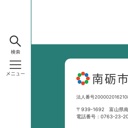
南砺
法人番号200002016210
〒939-1692 富山県
電話番号：0763-23-2