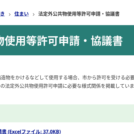
き
住まい
法定外公共物使用等許可申請・協議書
物使用等許可申請・協議書
構造物をかけるなどして使用する場合、市から許可を受ける必
この法定外公共物使用許可申請に必要な様式関係を掲載していま
Excelファイル: 37.0KB)