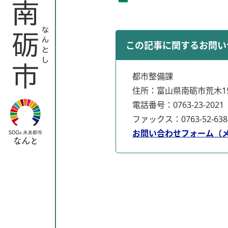
この記事に関するお問い
都市整備課
住所：富山県南砺市荒木15
電話番号：0763-23-2021
ファックス：0763-52-638
お問い合わせフォーム（