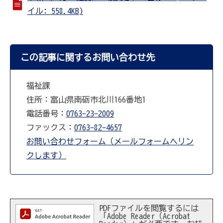
イル: 558.4KB)
この記事に関するお問い合わせ先
福祉課
住所：富山県南砺市北川166番地1
電話番号：
0763-23-2009
ファックス：
0763-82-4657
お問い合わせフォーム（メールフォームへリン
クします）
PDFファイルを閲覧するには
「Adobe Reader（Acrobat