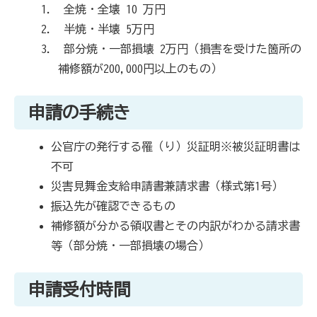
全焼・全壊 10 万円
半焼・半壊 5万円
部分焼・一部損壊 2万円（損害を受けた箇所の
補修額が200,000円以上のもの）
申請の手続き
公官庁の発行する罹（り）災証明※被災証明書は
不可
災害見舞金支給申請書兼請求書（様式第1号）
振込先が確認できるもの
補修額が分かる領収書とその内訳がわかる請求書
等（部分焼・一部損壊の場合）
申請受付時間