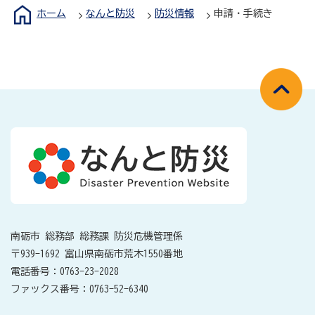
ホーム
なんと防災
防災情報
申請・手続き
南砺市 総務部 総務課 防災危機管理係
〒939-1692 富山県南砺市荒木1550番地
電話番号：0763-23-2028
ファックス番号：0763-52-6340