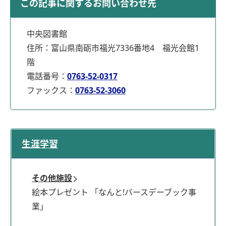
この記事に関するお問い合わせ先
中央図書館
住所：富山県南砺市福光7336番地4 福光会館1
階
電話番号：
0763-52-0317
ファックス：
0763-52-3060
生涯学習
その他施設
絵本プレゼント 「なんと!バースデーブック事
業」