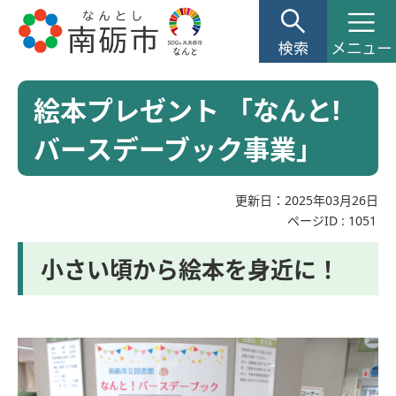
絵本プレゼント 「なんと!
バースデーブック事業」
更新日：2025年03月26日
ページID :
1051
小さい頃から絵本を身近に！