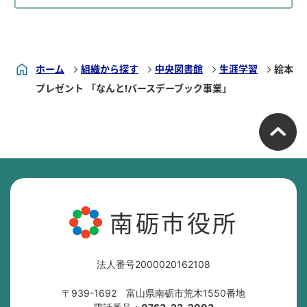
ホーム
組織から探す
中央図書館
生涯学習
絵本
プレゼント 「なんと!バースデーブック事業」
南砺市役所
法人番号2000020162108
〒939-1692 富山県南砺市荒木1550番地