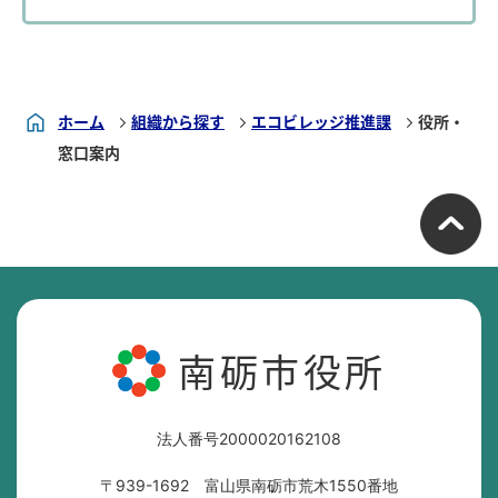
ホーム
組織から探す
エコビレッジ推進課
役所・
窓口案内
南砺市役所
法人番号2000020162108
〒939-1692 富山県南砺市荒木1550番地