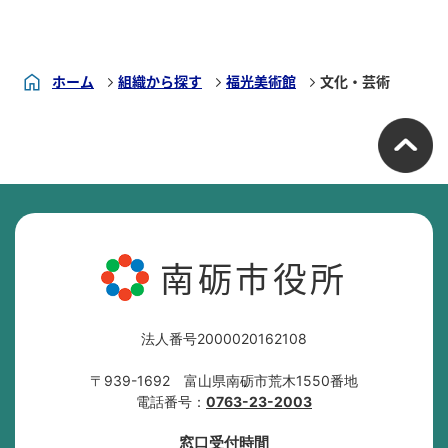
ホーム
組織から探す
福光美術館
文化・芸術
南砺市役所
法人番号2000020162108
〒939-1692 富山県南砺市荒木1550番地
電話番号：
0763-23-2003
窓口受付時間