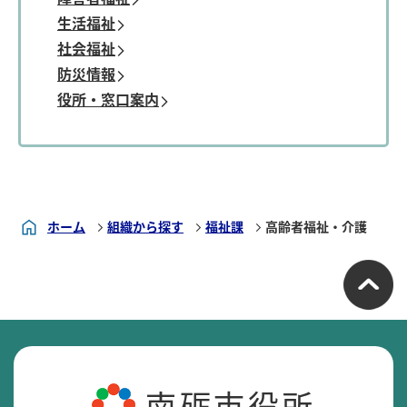
生活福祉
社会福祉
防災情報
役所・窓口案内
ホーム
組織から探す
福祉課
高齢者福祉・介護
南砺市役所