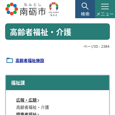
高齢者福祉・介護
ページID :
2384
高齢者福祉施設
福祉課
広報・広聴
高齢者福祉・介護
障害者福祉