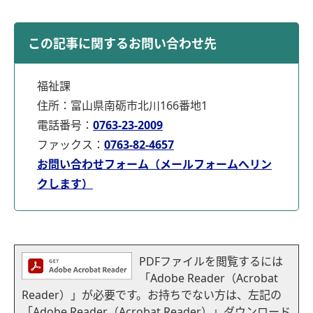
この記事に関するお問い合わせ先
福祉課
住所：富山県南砺市北川166番地1
電話番号：
0763-23-2009
ファックス：
0763-82-4657
お問い合わせフォーム（メールフォームへリン
クします）
PDFファイルを閲覧するには
「Adobe Reader（Acrobat
Reader）」が必要です。お持ちでない方は、左記の
「Adobe Reader（Acrobat Reader）」ダウンロード