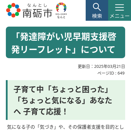
「発達障がい児早期支援啓
発リーフレット」について
更新日：2025年03月21日
ページID :
649
子育て中「ちょっと困った」
「ちょっと気になる」あなた
へ 子育て応援！
気になる子の「気づき」や、その保護者支援を目的とし