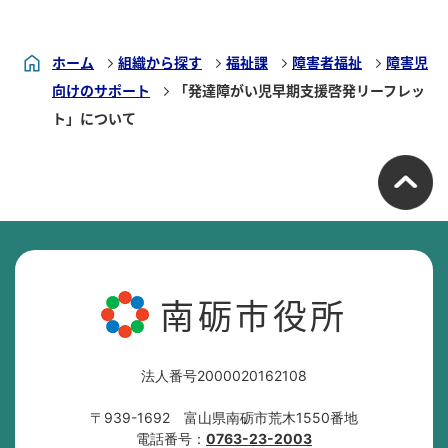
ホーム
組織から探す
福祉課
障害者福祉
障害児
向けのサポート
「発達障がい児早期支援啓発リーフレッ
ト」について
南砺市役所
法人番号2000020162108
〒939-1692 富山県南砺市荒木1550番地
電話番号：
0763-23-2003