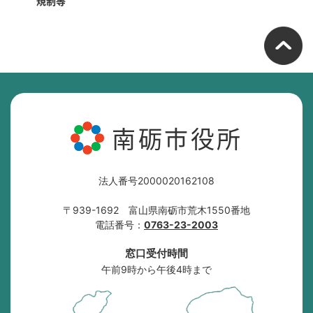
規制等
南砺市役所
法人番号2000020162108
〒939-1692 富山県南砺市荒木1550番地
電話番号：
0763-23-2003
窓口受付時間
午前9時から午後4時まで
南
砺