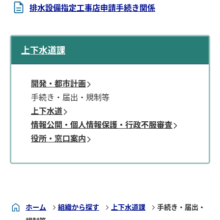
排水設備指定工事店申請手続き関係
上下水道課
開発・都市計画
手続き・届出・規制等
上下水道
情報公開・個人情報保護・行政不服審査
役所・窓口案内
ホーム
組織から探す
上下水道課
手続き・届出・