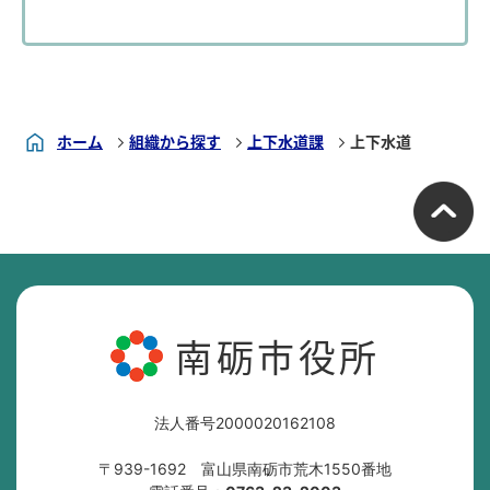
ホーム
組織から探す
上下水道課
上下水道
南砺市役所
法人番号2000020162108
〒939-1692 富山県南砺市荒木1550番地