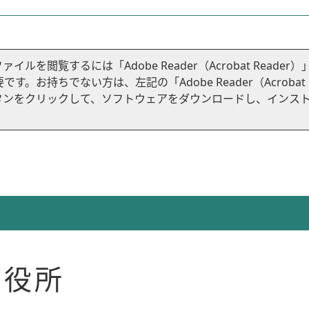
ファイルを閲覧するには「Adobe Reader（Acrobat Reader）
です。お持ちでない方は、左記の「Adobe Reader（Acrobat
ドボタンをクリックして、ソフトウェアをダウンロードし、インス
市役所