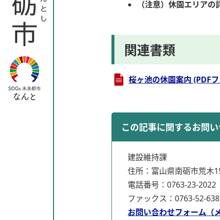
（注意）休園エリアの
関連書類
桜ヶ池の休園案内 (PDFファイ
この記事に関するお問い
建設維持課
住所：富山県南砺市荒木15
電話番号：0763-23-2022
ファックス：0763-52-638
お問い合わせフォーム（