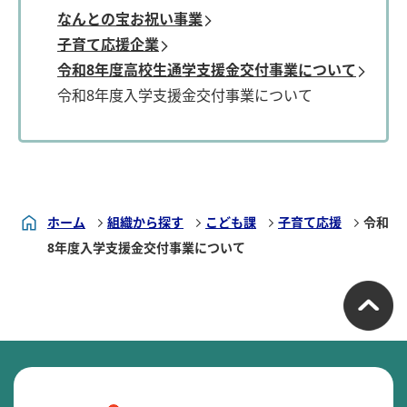
なんとの宝お祝い事業
子育て応援企業
令和8年度高校生通学支援金交付事業について
令和8年度入学支援金交付事業について
ホーム
組織から探す
こども課
子育て応援
令和
8年度入学支援金交付事業について