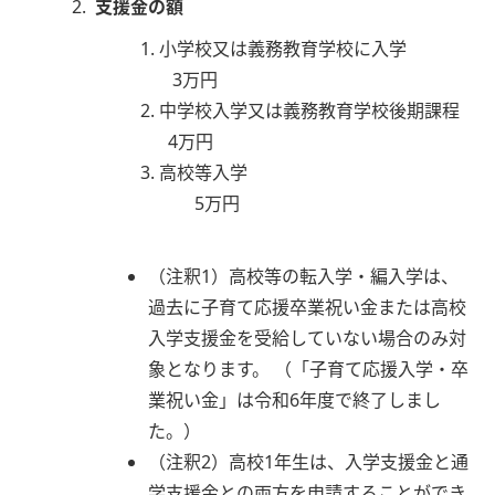
支援金の額
小学校又は義務教育学校に入学
3万円
中学校入学又は義務教育学校後期課程
4万円
高校等入学
5万円
（注釈1）高校等の転入学・編入学は、
過去に子育て応援卒業祝い金または高校
入学支援金を受給していない場合のみ対
象となります。 （「子育て応援入学・卒
業祝い金」は令和6年度で終了しまし
た。）
（注釈2）高校1年生は、入学支援金と通
学支援金との両方を申請することができ