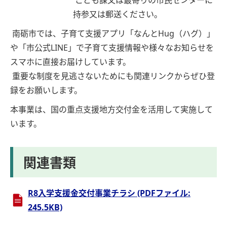
こども課又は最寄りの市民センターに
持参又は郵送ください。
南砺市では、子育て支援アプリ「なんとHug（ハグ）」
や「市公式LINE」で子育て支援情報や様々なお知らせを
スマホに直接お届けしています。
重要な制度を見逃さないためにも関連リンクからぜひ登
録をお願いします。
本事業は、国の重点支援地方交付金を活用して実施して
います。
関連書類
R8入学支援金交付事業チラシ (PDFファイル:
245.5KB)