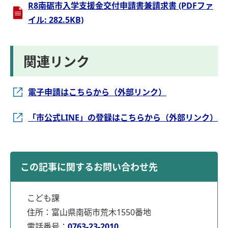
R8南砺市入学支援金交付申請書兼請求書 (PDFファ
イル: 282.5KB)
関連リンク
電子申請はこちらから（外部リンク）
「市公式LINE」の登録はこちらから（外部リンク）
この記事に関するお問い合わせ先
こども課
住所：富山県南砺市荒木1550番地
電話番号：
0763-23-2010