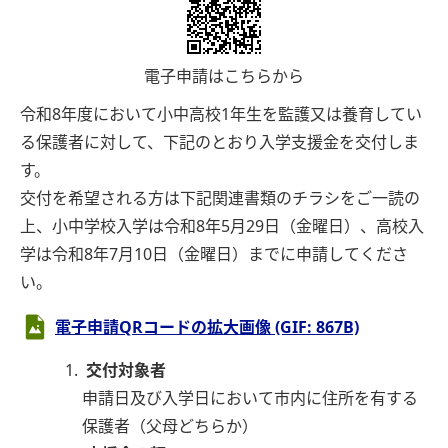
電子申請はこちらから
令和8年度において小中高校1年生を監護又は養育してい
る保護者に対して、下記のとおり入学支援金を交付しま
す。
交付を希望される方は下記関連書類のチラシをご一読の
上、小中学校入学は令和8年5月29日（金曜日）、高校入
学は令和8年7月10日（金曜日）までに申請してくださ
い。
電子申請QRコードの拡大画像 (GIF: 867B)
交付対象者
申請日及び入学日において市内に住所を有する
保護者（父母どちらか）