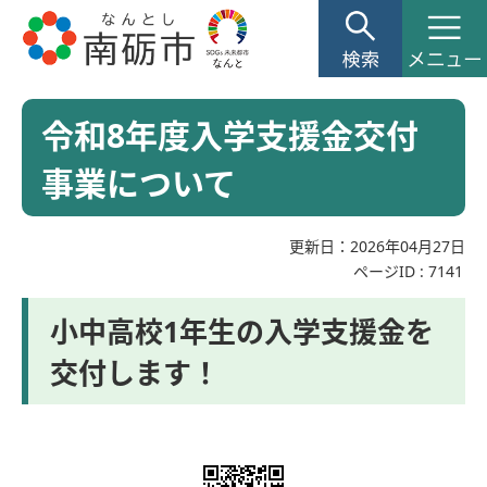
令和8年度入学支援金交付
事業について
更新日：2026年04月27日
ページID :
7141
小中高校1年生の入学支援金を
交付します！