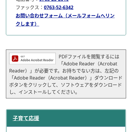
ファックス：
0763-52-6342
お問い合わせフォーム（メールフォームへリン
クします）
PDFファイルを閲覧するには
「Adobe Reader（Acrobat
Reader）」が必要です。お持ちでない方は、左記の
「Adobe Reader（Acrobat Reader）」ダウンロード
ボタンをクリックして、ソフトウェアをダウンロード
し、インストールしてください。
子育て応援