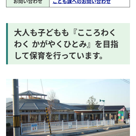
お問い合わせ
こども課へのお問い合わせ
大人も子どもも『こころわく
わく かがやくひとみ』を目指
して保育を行っています。