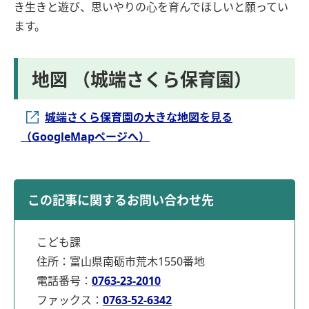
き生きと遊び、思いやりの心を育んでほしいと願ってい
ます。
地図 （城端さくら保育園）
城端さくら保育園の大きな地図を見る
（GoogleMapページへ）
この記事に関するお問い合わせ先
こども課
住所：富山県南砺市荒木1550番地
電話番号：
0763-23-2010
ファックス：
0763-52-6342