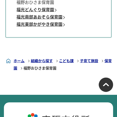
福野おひさま保育園
福光どんぐり保育園
福光南部あおぞら保育園
福光東部かがやき保育園
ホーム
組織から探す
こども課
子育て施設
保育
園
福野おひさま保育園