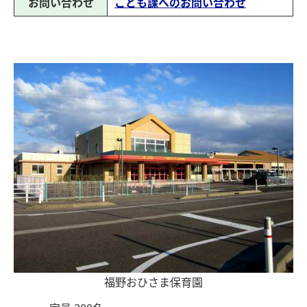
お問い合わせ
こども課へのお問い合わせ
福野おひさま保育園