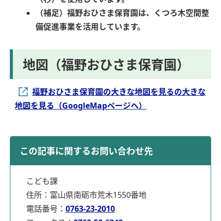
（補足）福野おひさま保育園は、くつろ木空間整
備促進事業を活用しています。
地図（福野おひさま保育園）
福野おひさま保育園の大きな地図を見るの大きな
地図を見る（GoogleMapページへ）
この記事に関するお問い合わせ先
こども課
住所：富山県南砺市荒木1550番地
電話番号：
0763-23-2010