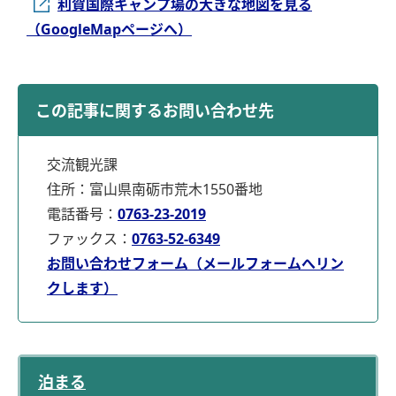
利賀国際キャンプ場の大きな地図を見る
（GoogleMapページへ）
この記事に関するお問い合わせ先
交流観光課
住所：富山県南砺市荒木1550番地
電話番号：
0763-23-2019
ファックス：
0763-52-6349
お問い合わせフォーム（メールフォームへリン
クします）
泊まる