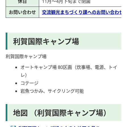
休日
11月～4月下旬まで閉園
お問い合わせ
交流観光まちづくり課へのお問い合わせ
利賀国際キャンプ場
利賀国際キャンプ場
オートキャンプ場 80区画（炊事場、電源、トイ
レ）
コテージ
岩魚つかみ、サイクリング可能
地図 （利賀国際キャンプ場）