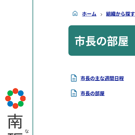
ホーム
組織から探す
市長の部屋
市長の主な週間日程
市長の部屋