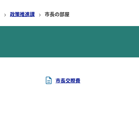
政策推進課
市長の部屋
市長交際費