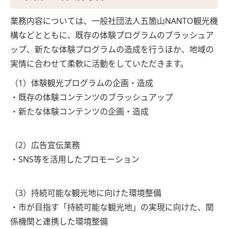
業務内容については、一般社団法人五箇山NANTO観光機
構などとともに、既存の体験プログラムのブラッシュア
ップ、新たな体験プログラムの造成を行うほか、地域の
実情に合わせて柔軟に活動をしていただきます。
（1）体験観光プログラムの企画・造成
・既存の体験コンテンツのブラッシュアップ
・新たな体験コンテンツの企画・造成
（2）広告宣伝業務
・SNS等を活用したプロモーション
（3）持続可能な観光地に向けた環境整備
・市が目指す「持続可能な観光地」の実現に向けた、関
係機関と連携した環境整備