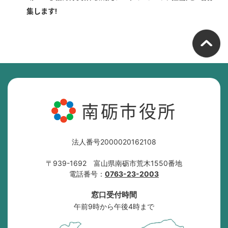
集します!
南砺市役所
法人番号2000020162108
〒939-1692 富山県南砺市荒木1550番地
電話番号：
0763-23-2003
窓口受付時間
午前9時から午後4時まで
南