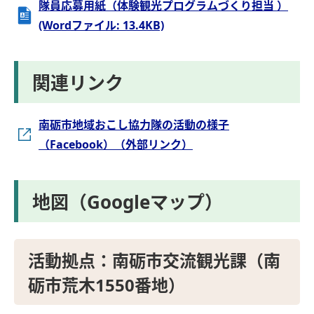
隊員応募用紙（体験観光プログラムづくり担当 ）
(Wordファイル: 13.4KB)
関連リンク
南砺市地域おこし協力隊の活動の様子
（Facebook）（外部リンク）
地図（Googleマップ）
活動拠点：南砺市交流観光課（南
砺市荒木1550番地）