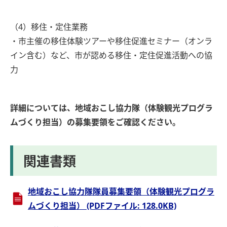
（4）移住・定住業務
・市主催の移住体験ツアーや移住促進セミナー（オンラ
イン含む）など、市が認める移住・定住促進活動への協
力
詳細については、地域おこし協力隊（体験観光プログラ
ムづくり担当）の募集要領をご確認ください。
関連書類
地域おこし協力隊隊員募集要領（体験観光プログラ
ムづくり担当） (PDFファイル: 128.0KB)