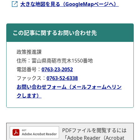
大きな地図を見る（GoogleMapページへ）
この記事に関するお問い合わせ先
政策推進課
住所：富山県南砺市荒木1550番地
電話番号：
0763-23-2052
ファックス：
0763-52-6338
お問い合わせフォーム（メールフォームへリン
クします）
PDFファイルを閲覧するには
「Adobe Reader（Acrobat