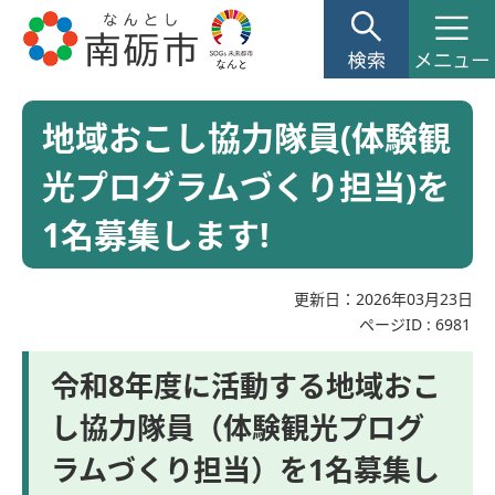
地域おこし協力隊員(体験観
光プログラムづくり担当)を
1名募集します!
更新日：2026年03月23日
ページID :
6981
令和8年度に活動する地域おこ
し協力隊員（体験観光プログ
ラムづくり担当）を1名募集し