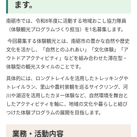
ます。
南砺市では、令和8年度に活動する地域おこし協力隊員
（体験観光プログラムづくり担当）を1名募集します。
今回募集する体験観光とは、南砺市の豊かな自然や歴史
文化を活かし、「自然とのふれあい」「文化体験」「ア
ウトドアアクティビティ」などを組み合わせた滞在型・
体験型の観光スタイルのことです。
具体的には、ロングトレイルを活用したトレッキングや
トレイルラン、里山や農村景観を巡るサイクリング、河
川や湖沼を活用したカヌー体験など、自然環境を舞台と
したアクティビティを軸に、地域の文化や暮らしと結び
つけた体験プログラムの展開を目指します。
業務・活動内容