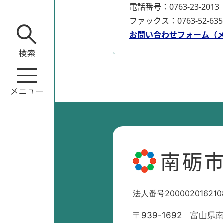
電話番号：0763-23-2013
ファックス：0763-52-635
お問い合わせフォーム（
南砺
法人番号200002016210
〒939-1692 富山県