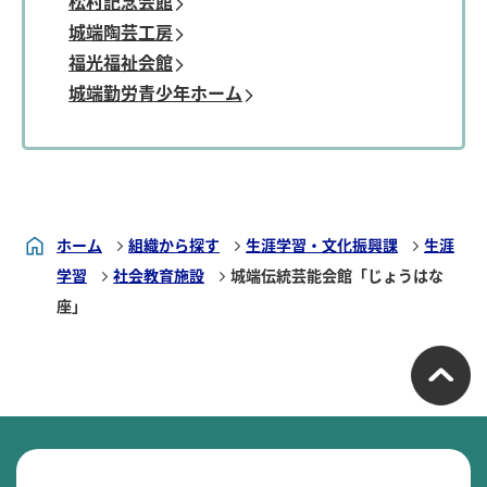
松村記念会館
城端陶芸工房
福光福祉会館
城端勤労青少年ホーム
ホーム
組織から探す
生涯学習・文化振興課
生涯
学習
社会教育施設
城端伝統芸能会館「じょうはな
座」