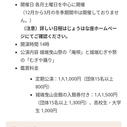
開催日 各月土曜日を中心に開催
（12月から3月の冬季期間中は開催しておりませ
ん。）
（注意）詳しい日程はじょうはな座ホームペー
ジにてご確認ください。
開演時間 14時
公演内容 城端曳山祭の「庵唄」と城端むぎや祭
の「むぎや踊り」
鑑賞料金
定期公演：1人1,000円（団体15名以上
800円）
城端曳山会館の入館券付き：1人1,500円
（団体15名以上 1,300円）、高校生・大学
生 1,000円