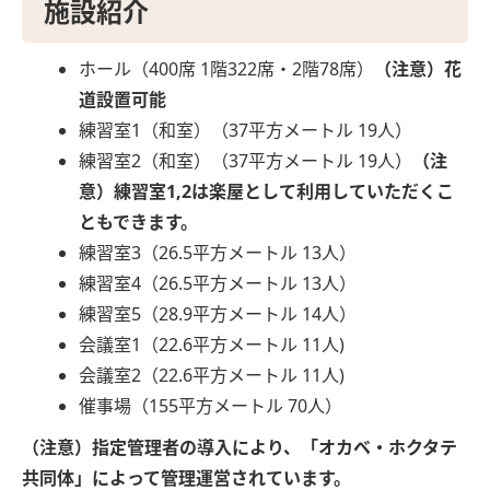
施設紹介
ホール（400席 1階322席・2階78席）
（注意）花
道設置可能
練習室1（和室）（37平方メートル 19人）
練習室2（和室）（37平方メートル 19人）
（注
意）練習室1,2は楽屋として利用していただくこ
ともできます。
練習室3（26.5平方メートル 13人）
練習室4（26.5平方メートル 13人）
練習室5（28.9平方メートル 14人）
会議室1（22.6平方メートル 11人)
会議室2（22.6平方メートル 11人)
催事場（155平方メートル 70人）
（注意）指定管理者の導入により、「オカベ・ホクタテ
共同体」によって管理運営されています。