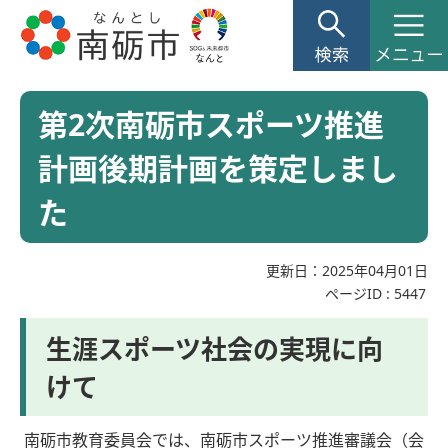
第2次南砺市スポーツ推進
計画後期計画を策定しまし
た
更新日：2025年04月01日
ページID :
5447
生涯スポーツ社会の実現に向
けて
南砺市教育委員会では、南砺市スポーツ推進審議会（会