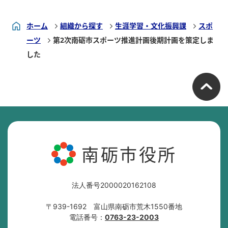
ホーム
組織から探す
生涯学習・文化振興課
スポ
ーツ
第2次南砺市スポーツ推進計画後期計画を策定しま
した
南砺市役所
法人番号2000020162108
〒939-1692 富山県南砺市荒木1550番地
電話番号：
0763-23-2003