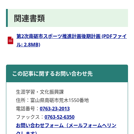
関連書類
第2次南砺市スポーツ推進計画後期計画 (PDFファイ
ル: 2.8MB)
この記事に関するお問い合わせ先
生涯学習・文化振興課
住所：富山県南砺市荒木1550番地
電話番号：
0763-23-2013
ファックス：
0763-52-6350
お問い合わせフォーム（メールフォームへリン
クします）