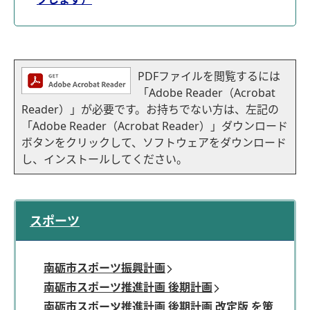
PDFファイルを閲覧するには
「Adobe Reader（Acrobat
Reader）」が必要です。お持ちでない方は、左記の
「Adobe Reader（Acrobat Reader）」ダウンロード
ボタンをクリックして、ソフトウェアをダウンロード
し、インストールしてください。
スポーツ
南砺市スポーツ振興計画
南砺市スポーツ推進計画 後期計画
南砺市スポーツ推進計画 後期計画 改定版 を策