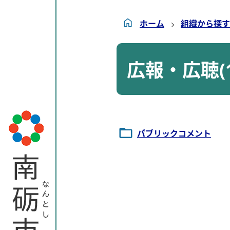
ホーム
組織から探す
広報・広聴(1
パブリックコメント