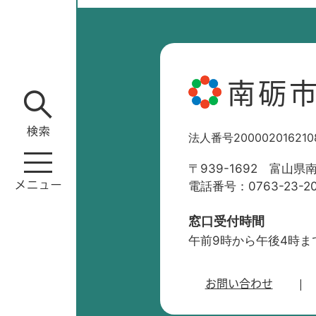
南砺
法人番号200002016210
〒939-1692 富山県
電話番号：0763-23-2
窓口受付時間
午前9時から午後4時ま
お問い合わせ