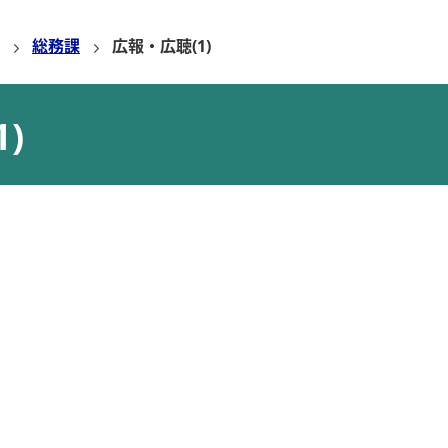
総務課
広報・広聴(1)
)