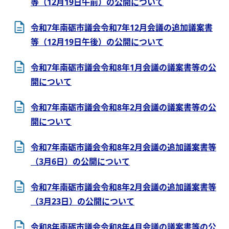
等（12月19日午前）の公開について
令和7年南砺市議会令和7年12月会議の追加議案書
等（12月19日午後）の公開について
令和7年南砺市議会令和8年1月会議の議案書等の公
開について
令和7年南砺市議会令和8年2月会議の議案書等の公
開について
令和7年南砺市議会令和8年2月会議の追加議案書等
（3月6日）の公開について
令和7年南砺市議会令和8年2月会議の追加議案書等
（3月23日）の公開について
令和8年南砺市議会令和8年4月会議の議案書等の公