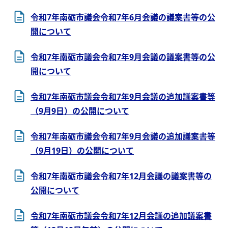
令和7年南砺市議会令和7年6月会議の議案書等の公
開について
令和7年南砺市議会令和7年9月会議の議案書等の公
開について
令和7年南砺市議会令和7年9月会議の追加議案書等
（9月9日）の公開について
令和7年南砺市議会令和7年9月会議の追加議案書等
（9月19日）の公開について
令和7年南砺市議会令和7年12月会議の議案書等の
公開について
令和7年南砺市議会令和7年12月会議の追加議案書