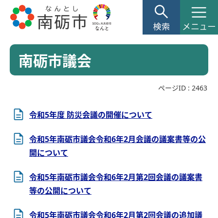
南砺市議会
ページID :
2463
令和5年度 防災会議の開催について
令和5年南砺市議会令和6年2月会議の議案書等の公
開について
令和5年南砺市議会令和6年2月第2回会議の議案書
等の公開について
令和5年南砺市議会令和6年2月第2回会議の追加議