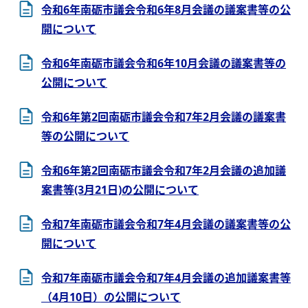
令和6年南砺市議会令和6年8月会議の議案書等の公
開について
令和6年南砺市議会令和6年10月会議の議案書等の
公開について
令和6年第2回南砺市議会令和7年2月会議の議案書
等の公開について
令和6年第2回南砺市議会令和7年2月会議の追加議
案書等(3月21日)の公開について
令和7年南砺市議会令和7年4月会議の議案書等の公
開について
令和7年南砺市議会令和7年4月会議の追加議案書等
（4月10日）の公開について