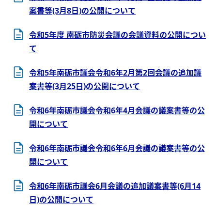
案書等(3月8日)の公開について
令和5年度 南砺市防災会議の会議資料の公開につい
て
令和5年南砺市議会令和6年2月第2回会議の追加議
案書等(3月25日)の公開について
令和6年南砺市議会令和6年4月会議の議案書等の公
開について
令和6年南砺市議会令和6年6月会議の議案書等の公
開について
令和6年南砺市議会6月会議の追加議案書等(6月14
日)の公開について