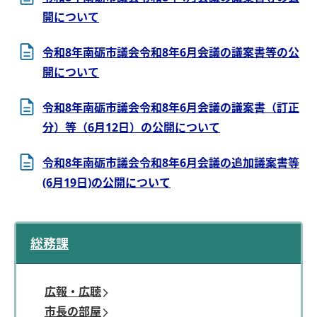
開について
令和8年南砺市議会令和8年6月会議の議案書等の公
開について
令和8年南砺市議会令和8年6月会議の議案書（訂正
分）等（6月12日）の公開について
令和8年南砺市議会令和8年6月会議の追加議案書等
(6月19日)の公開について
総務課
広報・広聴
市長の部屋