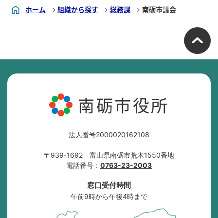
ホーム
組織から探す
総務課
南砺市議会
南砺市役所
法人番号2000020162108
〒939-1692 富山県南砺市荒木1550番地
電話番号：
0763-23-2003
窓口受付時間
午前9時から午後4時まで
南