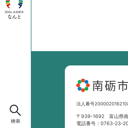
南砺
法人番号200002016210
〒939-1692 富山県
電話番号：0763-23-2