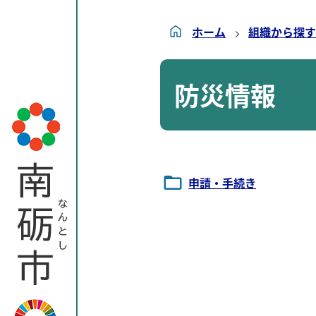
ホーム
組織から探す
防災情報
申請・手続き