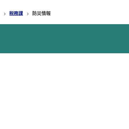
税務課
防災情報