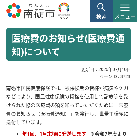
医療費のお知らせ(医療費通
知)について
更新日：2026年07月10日
ページID :
3723
南砺市国民健康保険では、被保険者の皆様が病気やケガ
などにより、国民健康保険の資格を使用して診療等を受
けられた際の医療費の額を知っていただくために「医療
費のお知らせ（医療費通知）」を発行し、世帯主様宛に
送付しています。
年1回、1月末頃に発送します。
※令和7年度より