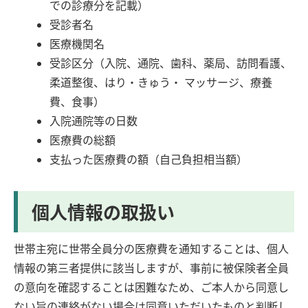
での診療分を記載）
受診者名
医療機関名
受診区分（入院、通院、歯科、薬局、訪問看護、
柔道整復、はり・きゅう・ マッサージ、療養
費、食事）
入院通院等の日数
医療費の総額
支払った医療費の額（自己負担相当額）
個人情報の取扱い
世帯主宛に世帯全員分の医療費を通知することは、個人
情報の第三者提供に該当しますが、事前に被保険者全員
の意向を確認することは困難なため、ご本人から同意し
ない旨の連絡がない場合は同意いただいたものと判断し