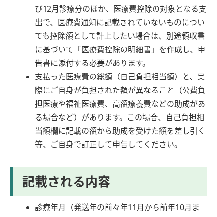
び12月診療分のほか、医療費控除の対象となる支
出で、医療費通知に記載されていないものについ
ても控除額として計上したい場合は、別途領収書
に基づいて「医療費控除の明細書」を作成し、申
告書に添付する必要があります。
支払った医療費の総額（自己負担相当額）と、実
際にご自身が負担された額が異なること（公費負
担医療や福祉医療費、高額療養費などの助成があ
る場合など）があります。この場合、自己負担相
当額欄に記載の額から助成を受けた額を差し引く
等、ご自身で訂正して申告してください。
記載される内容
診療年月（発送年の前々年11月から前年10月ま