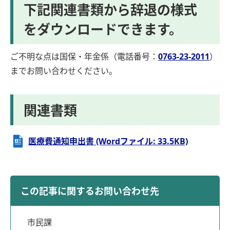
下記関連書類から辞退の様式
をダウンロードできます。
ご不明な点は国保・年金係（電話番号：
0763-23-2011
）
までお問い合わせください。
関連書類
医療費通知申出書 (Wordファイル: 33.5KB)
この記事に関するお問い合わせ先
市民課