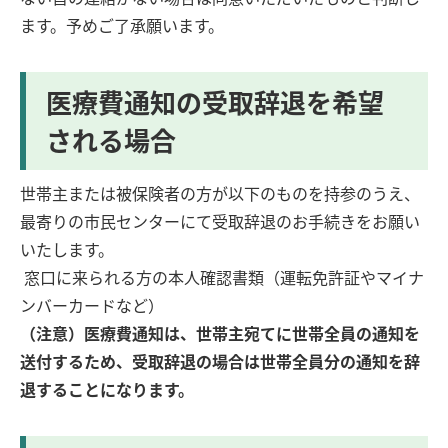
ます。予めご了承願います。
医療費通知の受取辞退を希望
される場合
世帯主または被保険者の方が以下のものを持参のうえ、
最寄りの市民センターにて受取辞退のお手続きをお願い
いたします。
窓口に来られる方の本人確認書類（運転免許証やマイナ
ンバーカードなど）
（注意）医療費通知は、世帯主宛てに世帯全員の通知を
送付するため、受取辞退の場合は世帯全員分の通知を辞
退することになります。