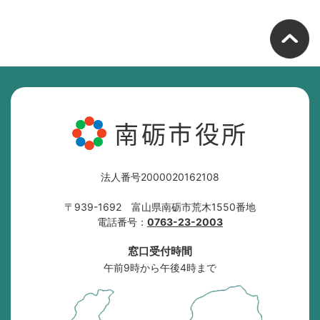
南砺市役所
法人番号2000020162108
〒939-1692 富山県南砺市荒木1550番地
電話番号：
0763-23-2003
窓口受付時間
午前9時から午後4時まで
南
砺