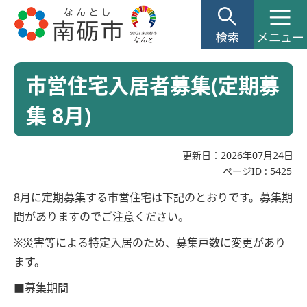
市営住宅入居者募集(定期募
集 8月)
更新日：2026年07月24日
ページID :
5425
8月に定期募集する市営住宅は下記のとおりです。募集期
間がありますのでご注意ください。
※災害等による特定入居のため、募集戸数に変更があり
ます。
■募集期間