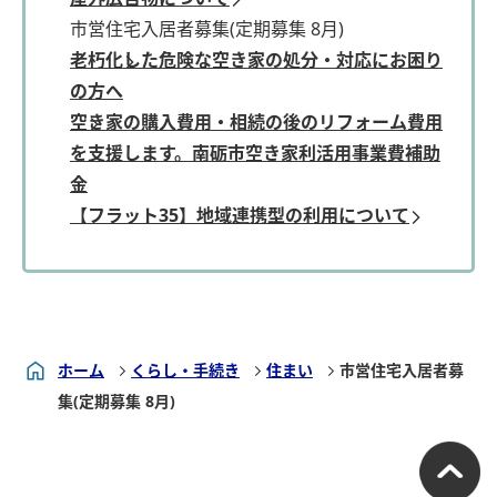
市営住宅入居者募集(定期募集 8月)
老朽化した危険な空き家の処分・対応にお困り
の方へ
空き家の購入費用・相続の後のリフォーム費用
を支援します。南砺市空き家利活用事業費補助
金
【フラット35】地域連携型の利用について
ホーム
くらし・手続き
住まい
市営住宅入居者募
集(定期募集 8月)