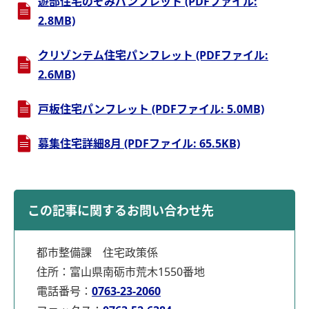
遊部住宅のぞみパンフレット (PDFファイル:
2.8MB)
クリゾンテム住宅パンフレット (PDFファイル:
2.6MB)
戸板住宅パンフレット (PDFファイル: 5.0MB)
募集住宅詳細8月 (PDFファイル: 65.5KB)
この記事に関するお問い合わせ先
都市整備課 住宅政策係
住所：富山県南砺市荒木1550番地
電話番号：
0763-23-2060