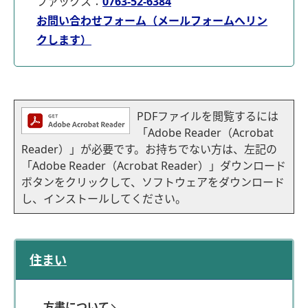
ファックス：
0763-52-6384
お問い合わせフォーム（メールフォームへリン
クします）
PDFファイルを閲覧するには
「Adobe Reader（Acrobat
Reader）」が必要です。お持ちでない方は、左記の
「Adobe Reader（Acrobat Reader）」ダウンロード
ボタンをクリックして、ソフトウェアをダウンロード
し、インストールしてください。
住まい
方書について