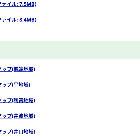
ァイル: 7.5MB)
ァイル: 8.4MB)
ップ(城端地域)
ップ(平地域)
ップ(利賀地域)
ップ(井波地域)
ップ(井口地域)