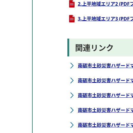
2.上平地域エリア2 (PDFフ
3.上平地域エリア3 (PDFフ
関連リンク
南砺市土砂災害ハザードマ
南砺市土砂災害ハザードマ
南砺市土砂災害ハザードマ
南砺市土砂災害ハザードマ
南砺市土砂災害ハザードマ