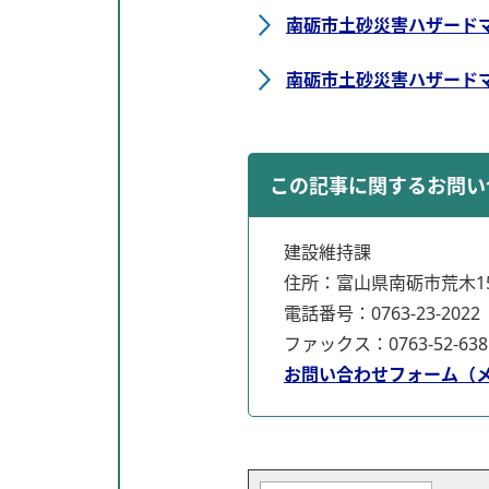
南砺市土砂災害ハザードマ
南砺市土砂災害ハザードマ
この記事に関するお問い
建設維持課
住所：富山県南砺市荒木15
電話番号：0763-23-2022
ファックス：0763-52-638
お問い合わせフォーム（