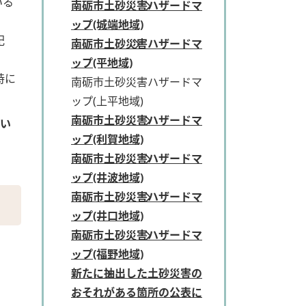
いる
南砺市土砂災害ハザードマ
ップ(城端地域)
記
南砺市土砂災害ハザードマ
ップ(平地域)
時に
南砺市土砂災害ハザードマ
ップ(上平地域)
南砺市土砂災害ハザードマ
ない
ップ(利賀地域)
南砺市土砂災害ハザードマ
ップ(井波地域)
南砺市土砂災害ハザードマ
ップ(井口地域)
南砺市土砂災害ハザードマ
ップ(福野地域)
新たに抽出した土砂災害の
おそれがある箇所の公表に