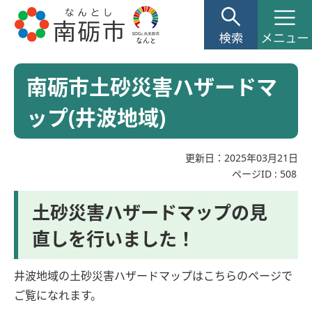
南砺市土砂災害ハザードマ
ップ(井波地域)
更新日：2025年03月21日
ページID :
508
土砂災害ハザードマップの見
直しを行いました！
井波地域の土砂災害ハザードマップはこちらのページで
ご覧になれます。