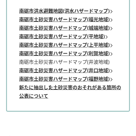
南砺市洪水避難地図(洪水ハザードマップ)
南砺市土砂災害ハザードマップ(福光地域)
南砺市土砂災害ハザードマップ(城端地域)
南砺市土砂災害ハザードマップ(平地域)
南砺市土砂災害ハザードマップ(上平地域)
南砺市土砂災害ハザードマップ(利賀地域)
南砺市土砂災害ハザードマップ(井波地域)
南砺市土砂災害ハザードマップ(井口地域)
南砺市土砂災害ハザードマップ(福野地域)
新たに抽出した土砂災害のおそれがある箇所の
公表について