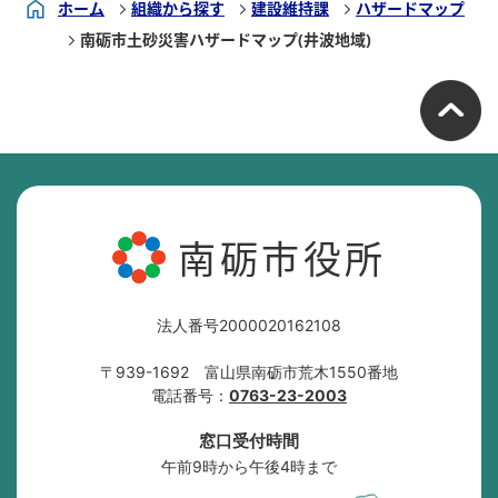
ホーム
組織から探す
建設維持課
ハザードマップ
南砺市土砂災害ハザードマップ(井波地域)
南砺市役所
法人番号2000020162108
〒939-1692 富山県南砺市荒木1550番地
電話番号：
0763-23-2003
窓口受付時間
午前9時から午後4時まで