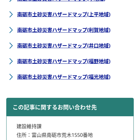
南砺市土砂災害ハザードマップ(上平地域)
南砺市土砂災害ハザードマップ(利賀地域)
南砺市土砂災害ハザードマップ(井口地域)
南砺市土砂災害ハザードマップ(福野地域)
南砺市土砂災害ハザードマップ(福光地域)
この記事に関するお問い合わせ先
建設維持課
住所：富山県南砺市荒木1550番地