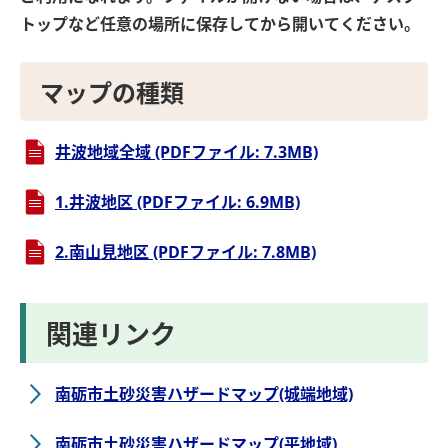
トップなど任意の場所に保存してから開いてください。
マップの種類
井波地域全域 (PDFファイル: 7.3MB)
1.井波地区 (PDFファイル: 6.9MB)
2.南山見地区 (PDFファイル: 7.8MB)
関連リンク
南砺市土砂災害ハザードマップ(城端地域)
南砺市土砂災害ハザードマップ(平地域)