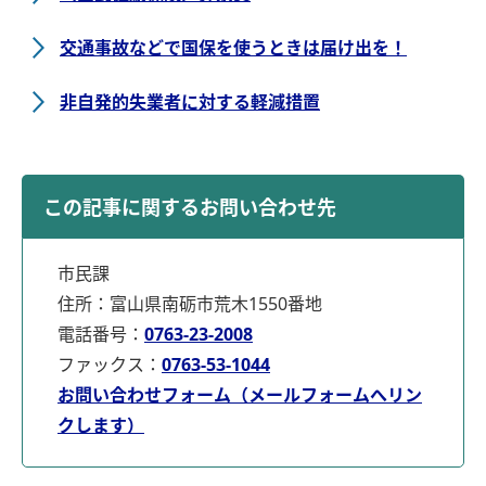
交通事故などで国保を使うときは届け出を！
非自発的失業者に対する軽減措置
この記事に関するお問い合わせ先
市民課
住所：富山県南砺市荒木1550番地
電話番号：
0763-23-2008
ファックス：
0763-53-1044
お問い合わせフォーム（メールフォームへリン
クします）