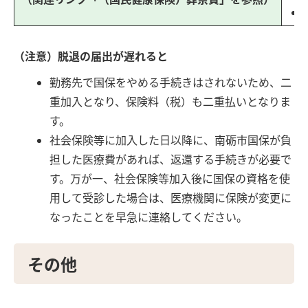
（注意）脱退の届出が遅れると
勤務先で国保をやめる手続きはされないため、二
重加入となり、保険料（税）も二重払いとなりま
す。
社会保険等に加入した日以降に、南砺市国保が負
担した医療費があれば、返還する手続きが必要で
す。万が一、社会保険等加入後に国保の資格を使
用して受診した場合は、医療機関に保険が変更に
なったことを早急に連絡してください。
その他