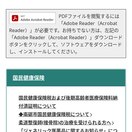
PDFファイルを閲覧するには
「Adobe Reader（Acrobat
Reader）」が必要です。お持ちでない方は、左記の
「Adobe Reader（Acrobat Reader）」ダウンロード
ボタンをクリックして、ソフトウェアをダウンロード
し、インストールしてください。
国民健康保険
国民健康保険税および後期高齢者医療保険料納
付済証明について
◆南砺市国民健康保険税について
柔道整復師(接骨院)の治療を受けられる方へ
「ジェネリック医薬品に関するお知らせ」につ