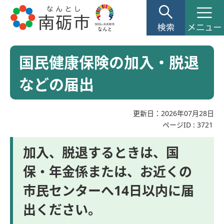
国民健康保険の加入・脱退
などの届出
更新日：2026年07月28日
ページID :
3721
加入、脱退するときは、国
保・年金係または、お近くの
市民センターへ14日以内に届
出ください。