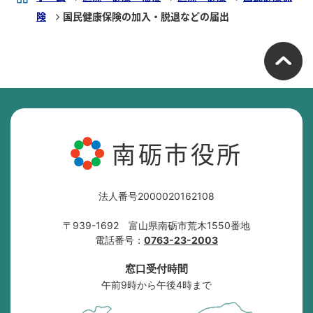
険
国民健康保険の加入・脱退などの届出
南砺市役所
法人番号2000020162108
〒939-1692 富山県南砺市荒木1550番地
電話番号：
0763-23-2003
窓口受付時間
午前9時から午後4時まで
南