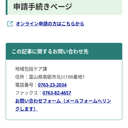
申請手続きページ
オンライン申請の方はこちらから
この記事に関するお問い合わせ先
地域包括ケア課
住所：富山県南砺市北川166番地1
電話番号：
0763-23-2034
ファックス：
0763-82-4657
お問い合わせフォーム（メールフォームへリン
クします）