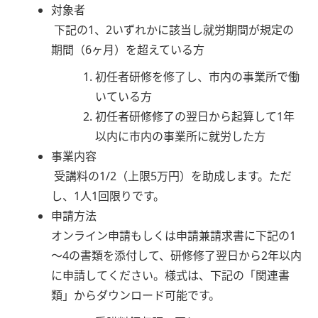
対象者
下記の1、2いずれかに該当し就労期間が規定の
期間（6ヶ月）を超えている方
初任者研修を修了し、市内の事業所で働
いている方
初任者研修修了の翌日から起算して1年
以内に市内の事業所に就労した方
事業内容
受講料の1/2（上限5万円）を助成します。ただ
し、1人1回限りです。
申請方法
オンライン申請もしくは申請兼請求書に下記の1
～4の書類を添付して、研修修了翌日から2年以内
に申請してください。様式は、下記の「関連書
類」からダウンロード可能です。