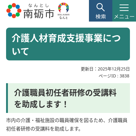
介護人材育成支援事業につ
いて
更新日：2025年12月25日
ページID :
3838
介護職員初任者研修の受講料
を助成します！
市内の介護・福祉施設の職員確保を図るため、介護職員
初任者研修の受講料を助成します。