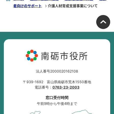
者向けのサポート
介護人材育成支援事業について
南砺市役所
法人番号2000020162108
〒939-1692 富山県南砺市荒木1550番地
電話番号：
0763-23-2003
窓口受付時間
午前9時から午後4時まで
南