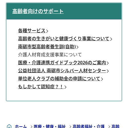
高齢者向けのサポート
各種サービス
高齢者の生きがいと健康づくり事業について
南砺市型高齢者養生訓(自助)
介護人材育成支援事業について
医療・介護連携ガイドブック2026のご案内
公益社団法人 南砺市シルバー人材センター
単位老人クラブの補助金の申請について
もしかして認知症？！
ホーム
医療・健康・福祉
高齢者福祉・介護
高齢