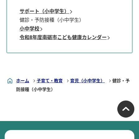
サポート（小中学生）
健診・予防接種（小中学生）
小中学校
令和8年度南砺市こども健康カレンダー
ホーム
子育て・教育
育児（小中学生）
健診・予
防接種（小中学生）