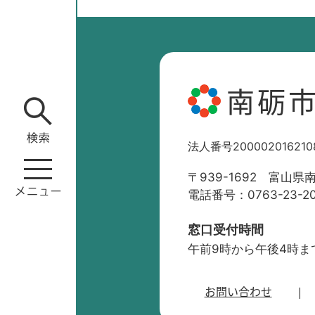
南砺
法人番号200002016210
〒939-1692 富山県
電話番号：0763-23-2
窓口受付時間
午前9時から午後4時ま
お問い合わせ